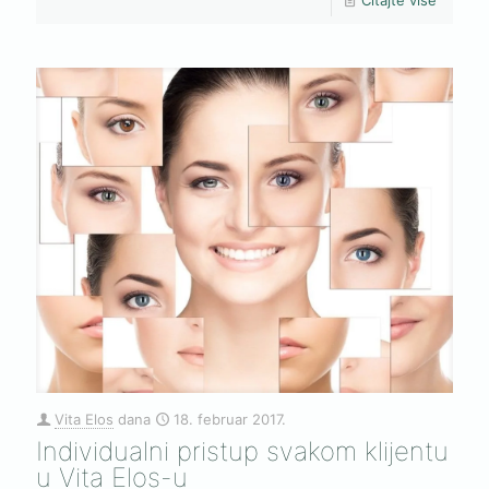
Vita Elos
dana
18. februar 2017.
Individualni pristup svakom klijentu
u Vita Elos-u