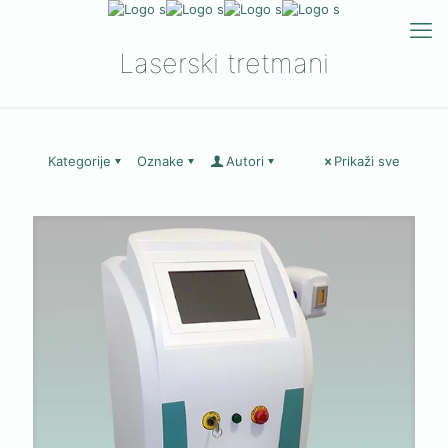
Laserski tretmani
Kategorije
Oznake
Autori
Prikaži sve