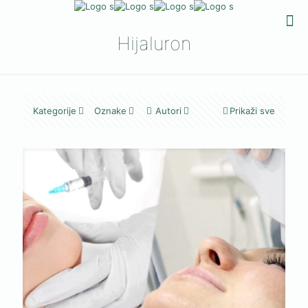
Hijaluron
Kategorije
Oznake
Autori
Prikaži sve