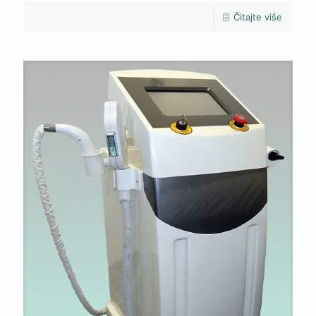
Čitajte više