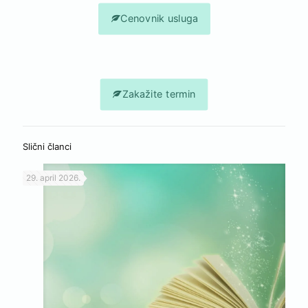
Cenovnik usluga
Zakažite termin
Slični članci
29. april 2026.