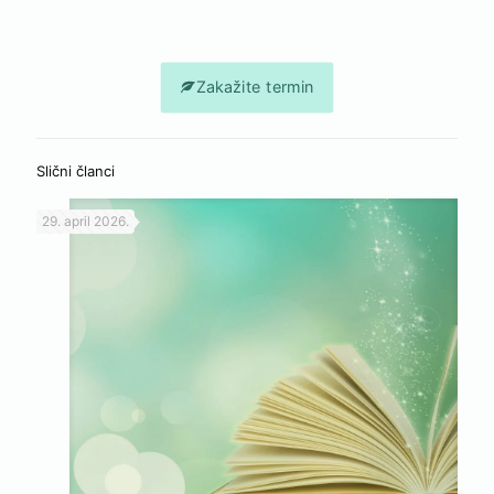
Zakažite termin
Slični članci
29. april 2026.