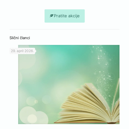
Pratite akcije
Slični članci
29. april 2026.