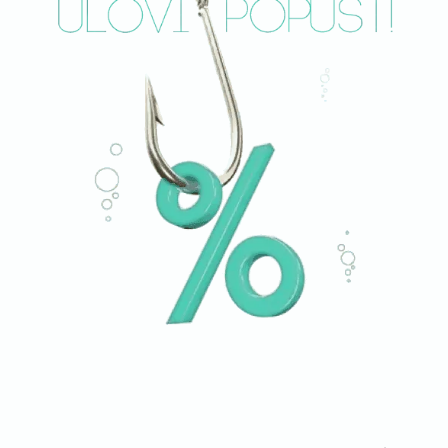
AKCIJE