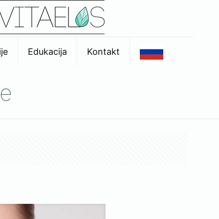
je
Edukacija
Kontakt
ke