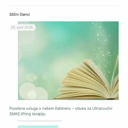
Slični članci
29. april 2026.
Posebna usluga u našem Kabinetu – obuka za Ultrazvučni
SMAS lifting terapiju