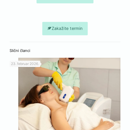
Zakažite termin
Slični članci
23. februar 2026.