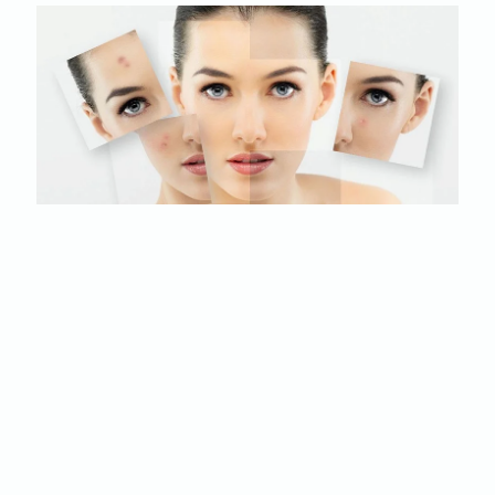
ŠTA SU AKNE I KAKO NASTAJU