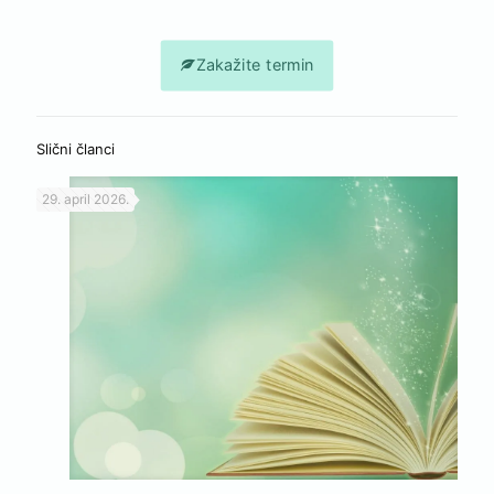
Zakažite termin
Slični članci
29. april 2026.