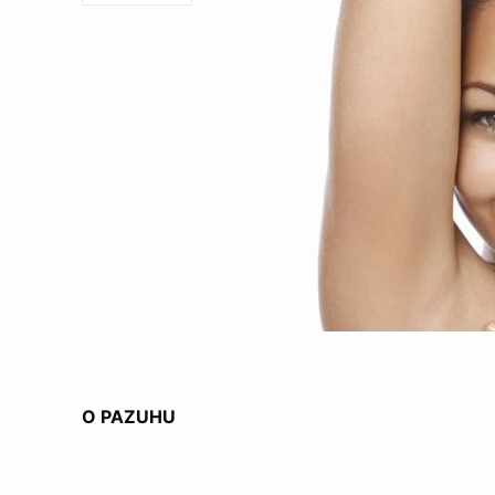
O PAZUHU