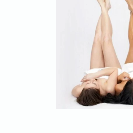
TRETMAN LASERSKA