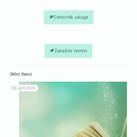
Cenovnik usluga
Zakažite termin
Slični članci
29. april 2026.