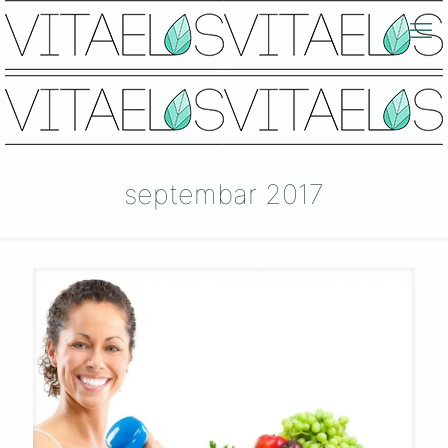
septembar 2017