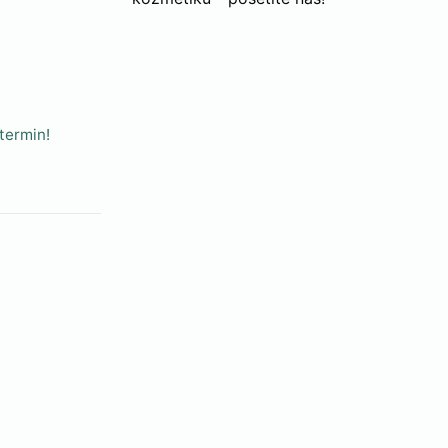
termin!