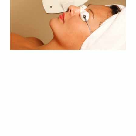
ELOS TEHNOLOGIJA