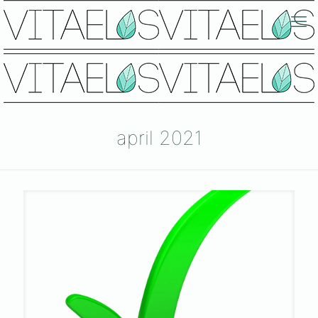
april 2021