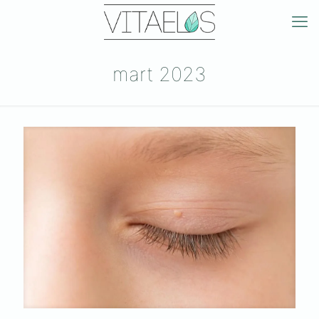
mart 2023