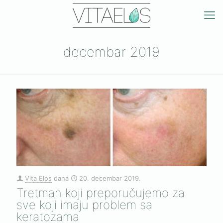
decembar 2019
Vita Elos
dana
20. decembar 2019.
Tretman koji preporučujemo za
sve koji imaju problem sa
keratozama